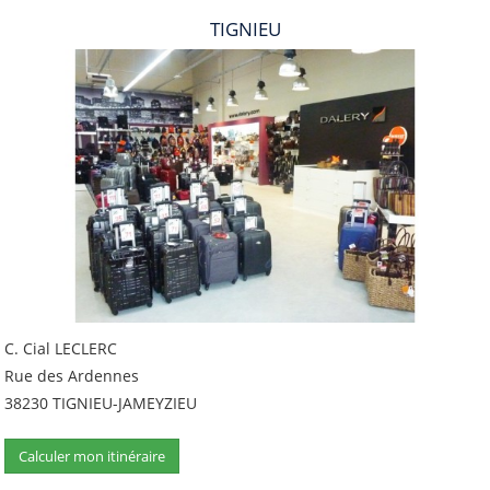
TIGNIEU
C. Cial LECLERC
Rue des Ardennes
38230 TIGNIEU-JAMEYZIEU
Calculer mon itinéraire