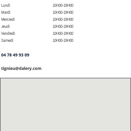
Lundi
10H00-19H00
Mardi
10H00-19H00
Mercredi
10H00-19H00
Jeudi
10H00-19H00
Vendredi
10H00-19H00
Samedi
10H00-19H00
04 78 49 93 09
tignieu@dalery.com