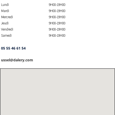
Lundi
9H00-19H00
Mardi
9H00-19H00
Mercredi
9H00-19H00
Jeudi
9H00-19H00
Vendredi
9H00-19H00
Samedi
9H00-19H00
05 55 46 61 54
ussel@dalery.com