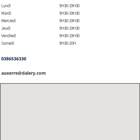
Lundi
9H30-19H30
Mardi
9H30-19H30
Mercredi
9H30-19H30
Jeudi
9H30-19H30
Vendredi
9H30-19H30
Samedi
9H30-20H
0386536330
auxerre@dalery.com