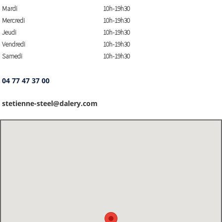
Mardi
10h-19h30
Mercredi
10h-19h30
Jeudi
10h-19h30
Vendredi
10h-19h30
Samedi
10h-19h30
04 77 47 37 00
stetienne-steel@dalery.com