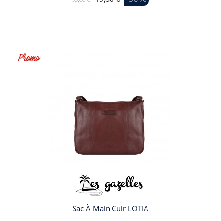
Sac À Main Cuir LOTIA