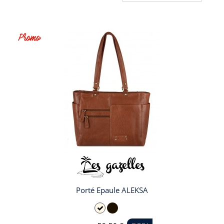
Porté Epaule ALEKSA