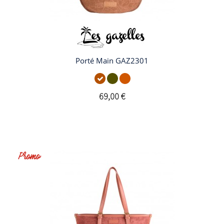
Porté Main GAZ2301
69,00 €