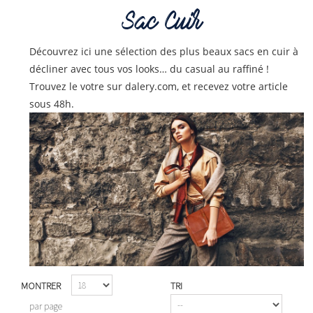
Sac Cuir
Découvrez ici une sélection des plus beaux sacs en cuir à
décliner avec tous vos looks… du casual au raffiné !
Trouvez le votre sur dalery.com, et recevez votre article
sous 48h.
MONTRER
TRI
par page