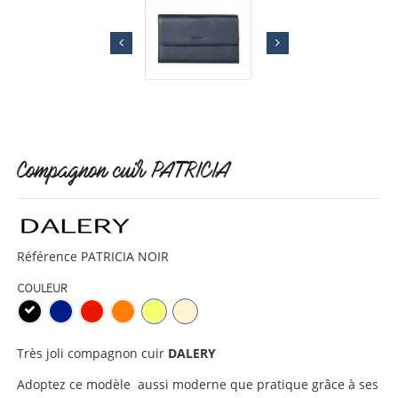
Compagnon cuir PATRICIA
Référence
PATRICIA NOIR
COULEUR
Très joli compagnon cuir
DALERY
Adoptez ce modèle aussi moderne que pratique grâce à ses