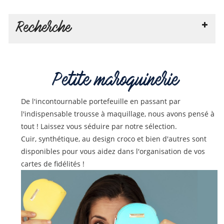
Recherche
Petite maroquinerie
De l'incontournable portefeuille en passant par
l'indispensable trousse à maquillage, nous avons pensé à
tout ! Laissez vous séduire par notre sélection.
Cuir, synthétique, au design croco et bien d'autres sont
disponibles pour vous aidez dans l'organisation de vos
cartes de fidélités !