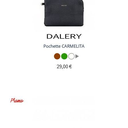
Pochette CARMELITA
29,00 €