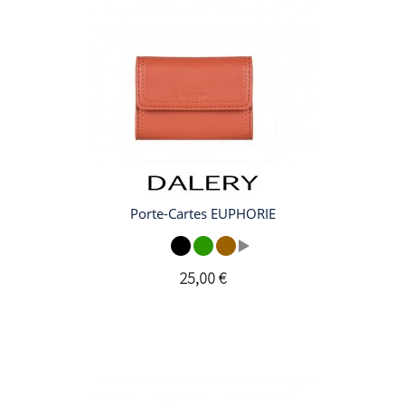
Porte-Cartes EUPHORIE
25,00 €