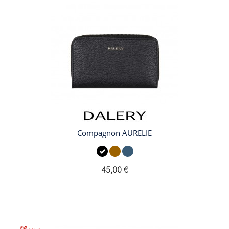
Compagnon AURELIE
45,00 €