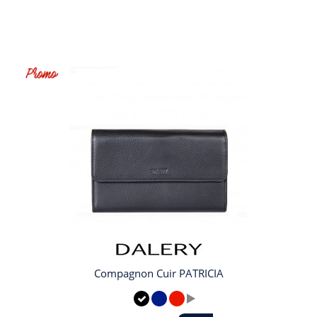
Compagnon Cuir PATRICIA