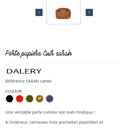
Porte papiers Cuir sarah
Référence
SARAH camel
COULEUR
Une véritable perle comme son nom l’indique !
À l’intérieur, retrouvez trois pochettes plastifiées et