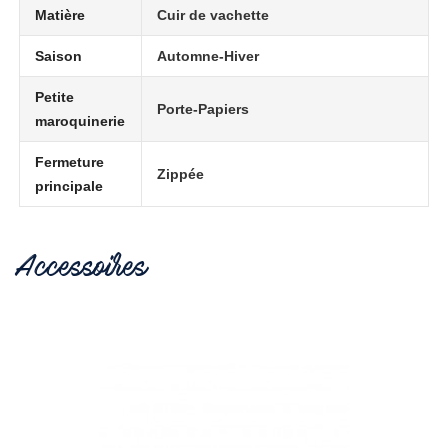
Matière
Cuir de vachette
Saison
Automne-Hiver
Petite
Porte-Papiers
maroquinerie
Fermeture
Zippée
principale
Accessoires