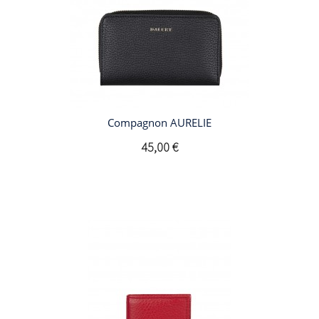
Compagnon AURELIE
45,00 €