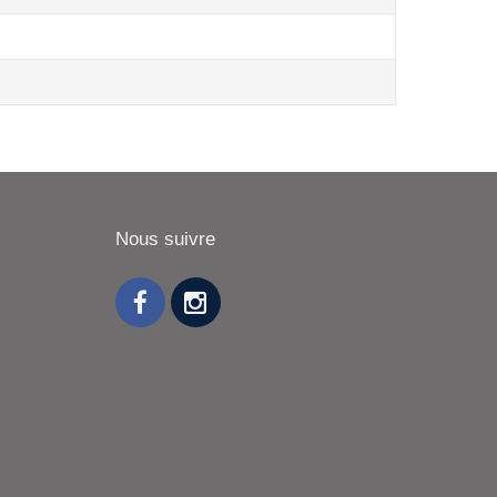
Nous suivre