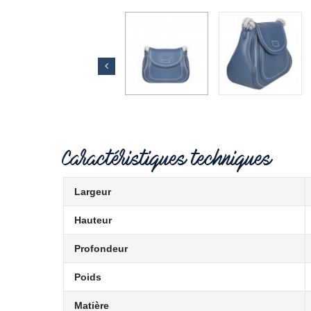
Caractéristiques techniques
Largeur
Hauteur
Profondeur
Poids
Matière