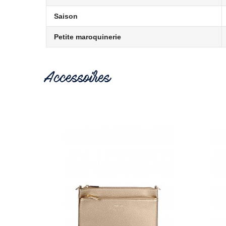
Saison
Petite maroquinerie
Accessoires