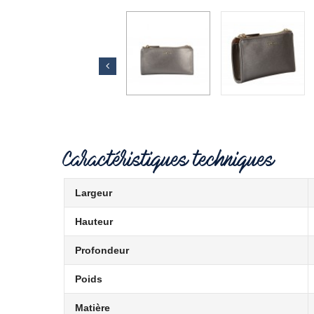
Caractéristiques techniques
Largeur
Hauteur
Profondeur
Poids
Matière