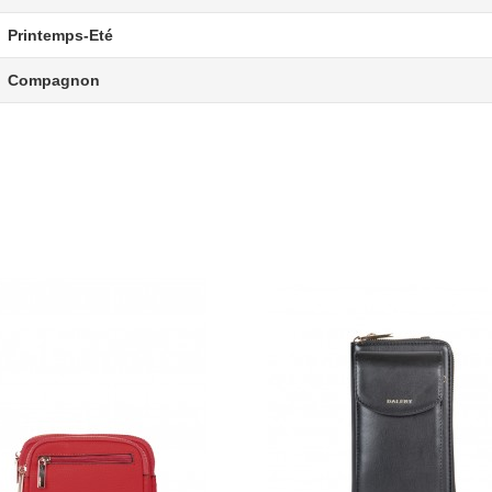
Printemps-Eté
Compagnon