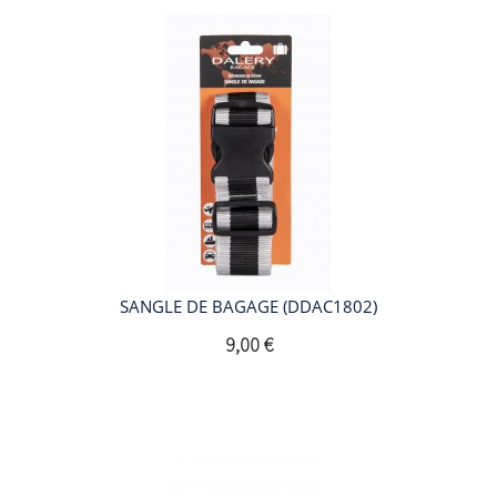
SANGLE DE BAGAGE (DDAC1802)
9,00 €