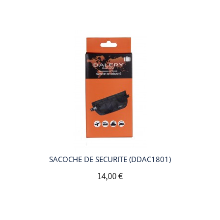
SACOCHE DE SECURITE (DDAC1801)
14,00 €