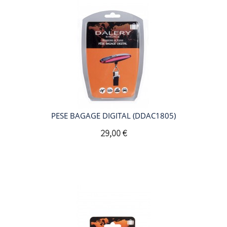
PESE BAGAGE DIGITAL (DDAC1805)
29,00 €