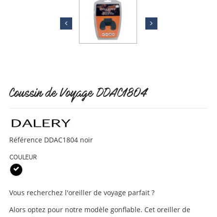
Coussin de Voyage DDAC1804
Référence
DDAC1804 noir
COULEUR
Vous recherchez l'oreiller de voyage parfait ?
Alors optez pour notre modèle gonflable. Cet oreiller de