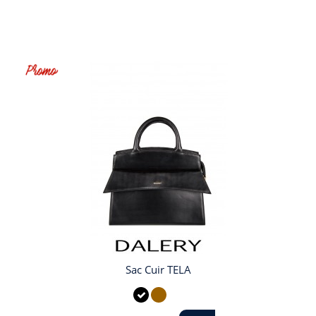
Sac Cuir TELA