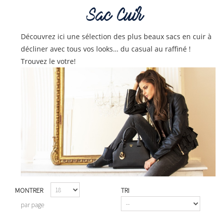
Sac Cuir
Découvrez ici une sélection des plus beaux sacs en cuir à
décliner avec tous vos looks… du casual au raffiné !
Trouvez le votre!
MONTRER
TRI
par page