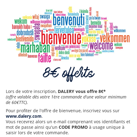
8€ offerts
Lors de votre inscription,
DALERY vous offre 8€*
(offre valable dès votre 1ère commande d'une valeur minimum
de 60€TTC).
Pour profiter de l'offre de bienvenue, inscrivez vous sur
www.dalery.com
.
Vous recevrez alors un e-mail comprenant vos identifiants et
mot de passe ainsi qu'un
CODE PROMO
à usage unique à
saisir lors de votre commande.