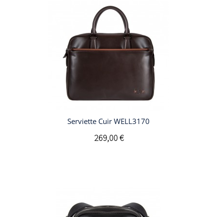
Serviette Cuir WELL3170
269,00 €