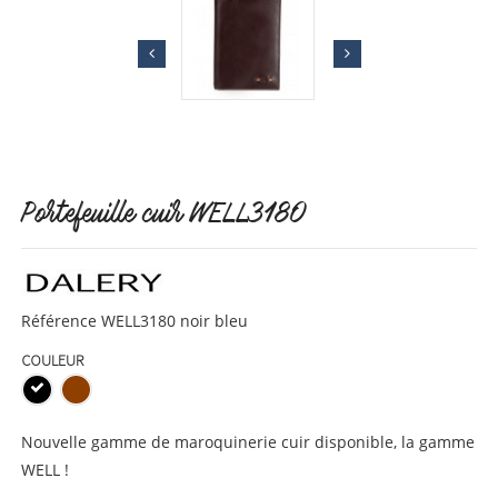
Portefeuille cuir WELL3180
Référence
WELL3180 noir bleu
COULEUR
Nouvelle gamme de maroquinerie cuir disponible, la gamme
WELL !