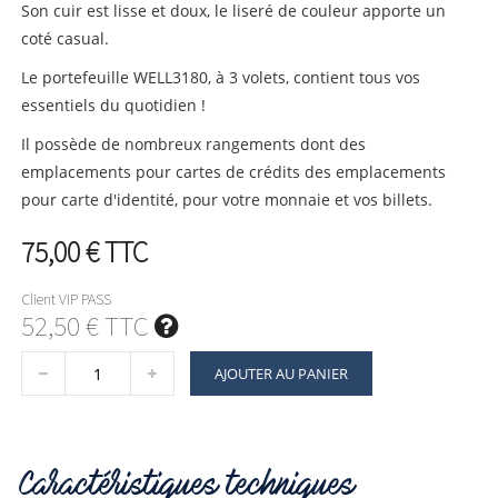
Son cuir est lisse et doux, le liseré de couleur apporte un
coté casual.
Le portefeuille WELL3180, à 3 volets, contient tous vos
essentiels du quotidien !
Il possède de nombreux rangements dont des
emplacements pour cartes de crédits des emplacements
pour carte d'identité, pour votre monnaie et vos billets.
75,00 €
TTC
Client VIP PASS
52,50 € TTC
AJOUTER AU PANIER
Caractéristiques techniques