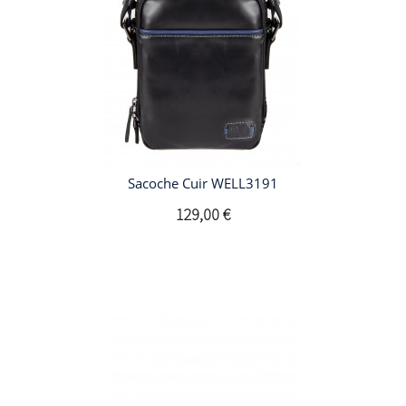
Sacoche Cuir WELL3191
129,00 €