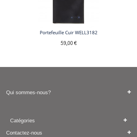
Portefeuille Cuir WELL3182
59,00 €
Qui sommes-nous?
Catégories
Contactez-nous