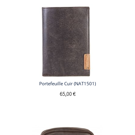
Portefeuille Cuir (NAT1501)
65,00 €