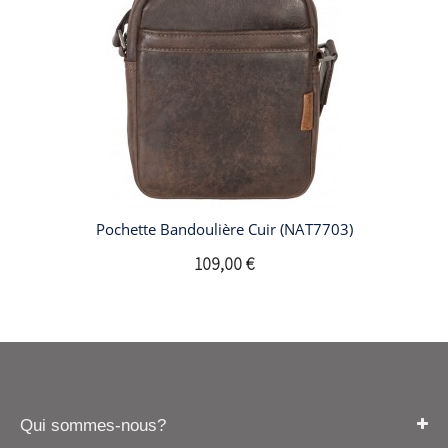
Pochette Bandoulière Cuir (NAT7703)
109,00 €
Qui sommes-nous?