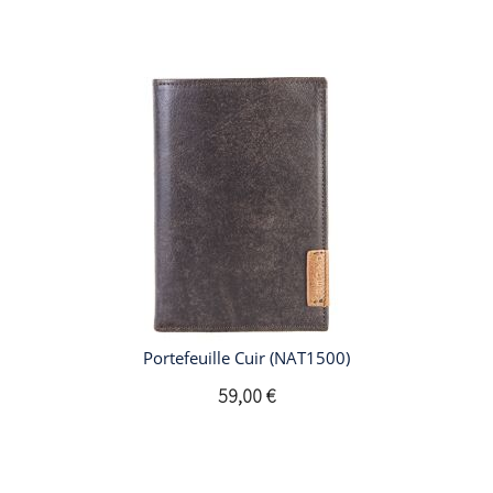
Portefeuille Cuir (NAT1500)
59,00 €